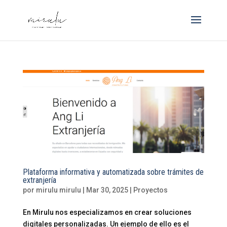
Plataforma informativa y automatizada sobre trámites de
extranjería
por
mirulu mirulu
|
Mar 30, 2025
|
Proyectos
En Mirulu nos especializamos en crear soluciones
digitales personalizadas. Un ejemplo de ello es el