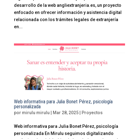
desarrollo de la web angliextranjeria.es, un proyecto
enfocado en ofrecer información y asistencia digital
relacionada con los trámites legales de extranjería
en...
Web informativa para Julia Bonet Pérez, psicología
personalizada
por
mirulu mirulu
|
Mar 28, 2025
|
Proyectos
Web informativa para Julia Bonet Pérez, psicología
personalizada En Mirulu seguimos digitalizando