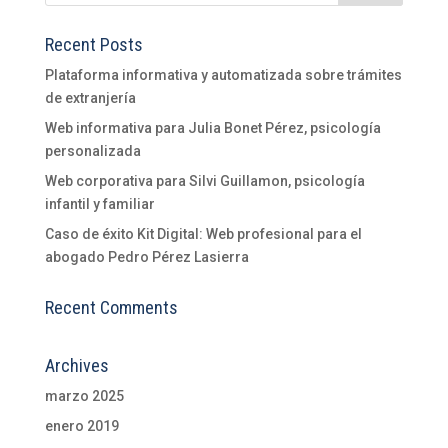
Recent Posts
Plataforma informativa y automatizada sobre trámites
de extranjería
Web informativa para Julia Bonet Pérez, psicología
personalizada
Web corporativa para Silvi Guillamon, psicología
infantil y familiar
Caso de éxito Kit Digital: Web profesional para el
abogado Pedro Pérez Lasierra
Recent Comments
Archives
marzo 2025
enero 2019