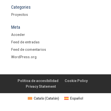
Categories
Proyectos
Meta
Acceder
Feed de entradas
Feed de comentarios
WordPress.org
Política de accesibilidad
Cookie Policy
Privacy Statement
Proyectos
Català
(
Catalán
)
Español