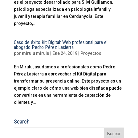
es el proyecto desarrollado para Silvi Guillamon,
psicóloga especializada en psicología infantil y
juvenil y terapia familiar en Cerdanyola. Este
proyecto,...
Caso de éxito Kit Digital: Web profesional para el
abogado Pedro Pérez Lasierra
por
mirulu mirulu
|
Ene 24, 2019
|
Proyectos
En Mirulu, ayudamos a profesionales como Pedro
Pérez Lasierra a aprovechar el Kit Digital para
transformar su presencia online. Este proyecto es un
ejemplo claro de cómo una web bien diseñada puede
convertirse en una herramienta de captación de
clientes y...
Search