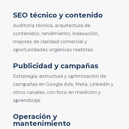
SEO técnico y contenido
Auditoría técnica, arquitectura de
contenidos, rendimiento, indexación,
mejoras de claridad comercial y
oportunidades orgánicas realistas.
Publicidad y campañas
Estrategia, estructura y optimización de
campañas en Google Ads, Meta, LinkedIn y
otros canales, con foco en medición y
aprendizaje.
Operación y
mantenimiento