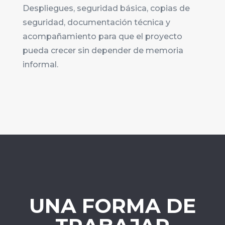
Despliegues, seguridad básica, copias de
seguridad, documentación técnica y
acompañamiento para que el proyecto
pueda crecer sin depender de memoria
informal.
UNA FORMA DE