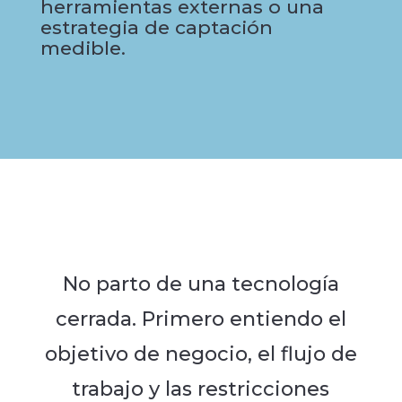
herramientas externas o una
estrategia de captación
medible.
No parto de una tecnología
cerrada. Primero entiendo el
objetivo de negocio, el flujo de
trabajo y las restricciones