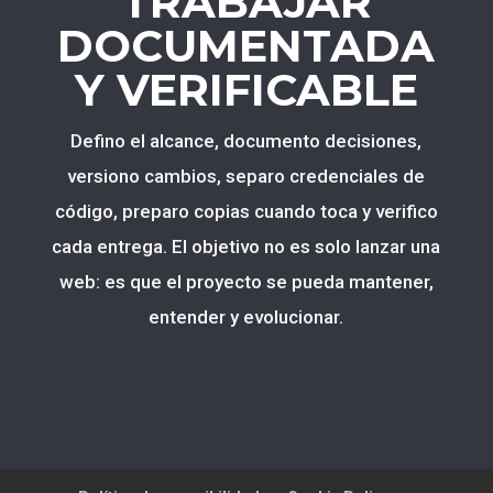
TRABAJAR
DOCUMENTADA
Y VERIFICABLE
Defino el alcance, documento decisiones,
versiono cambios, separo credenciales de
código, preparo copias cuando toca y verifico
cada entrega. El objetivo no es solo lanzar una
web: es que el proyecto se pueda mantener,
entender y evolucionar.