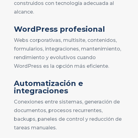
construidos con tecnología adecuada al
alcance.
WordPress profesional
Webs corporativas, multisite, contenidos,
formularios, integraciones, mantenimiento,
rendimiento y evolutivos cuando
WordPress es la opción más eficiente.
Automatización e
integraciones
Conexiones entre sistemas, generación de
documentos, procesos recurrentes,
backups, paneles de control y reducción de
tareas manuales.