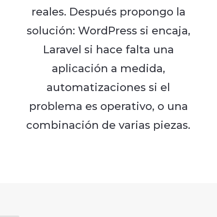
reales. Después propongo la
solución: WordPress si encaja,
Laravel si hace falta una
aplicación a medida,
automatizaciones si el
problema es operativo, o una
combinación de varias piezas.