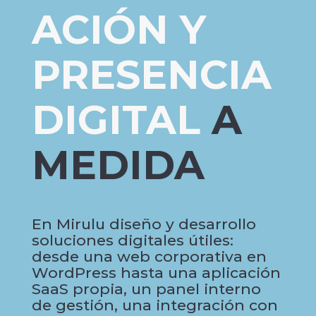
ACIÓN Y
PRESENCIA
DIGITAL
A
MEDIDA
En Mirulu diseño y desarrollo
soluciones digitales útiles:
desde una web corporativa en
WordPress hasta una aplicación
SaaS propia, un panel interno
de gestión, una integración con