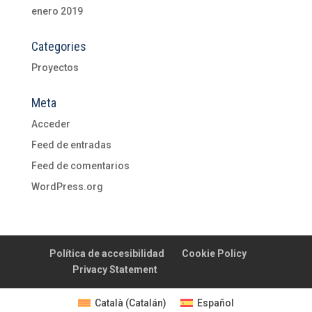
enero 2019
Categories
Proyectos
Meta
Acceder
Feed de entradas
Feed de comentarios
WordPress.org
Política de accesibilidad
Cookie Policy
Privacy Statement
Proyectos
Català
(
Catalán
)
Español