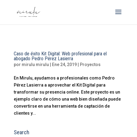
Caso de éxito Kit Digital: Web profesional para el
abogado Pedro Pérez Lasierra
por
mirulu mirulu
|
Ene 24, 2019
|
Proyectos
En Mirulu, ayudamos a profesionales como Pedro
Pérez Lasierra a aprovechar el Kit Digital para
transformar su presencia online. Este proyecto es un
ejemplo claro de cómo una web bien diseñada puede
convertirse en una herramienta de captación de
clientes y...
Search