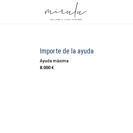
Importe de la ayuda
Ayuda máxima
8.000 €