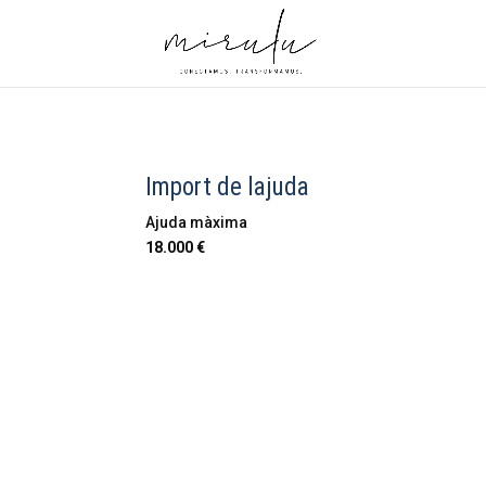
Import de lajuda
Ajuda màxima
18.000 €