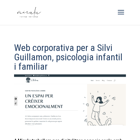
Web corporativa per a Silvi
Guillamon, psicologia infantil
i familiar