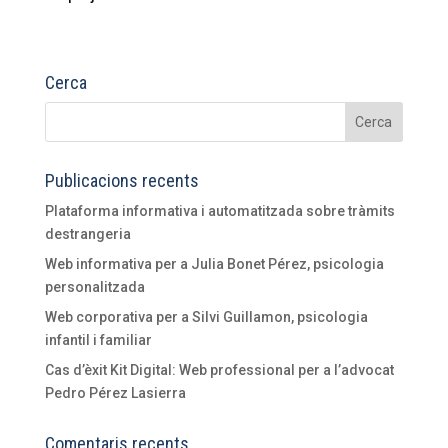
Cerca
Publicacions recents
Plataforma informativa i automatitzada sobre tràmits
destrangeria
Web informativa per a Julia Bonet Pérez, psicologia
personalitzada
Web corporativa per a Silvi Guillamon, psicologia
infantil i familiar
Cas d’èxit Kit Digital: Web professional per a l’advocat
Pedro Pérez Lasierra
Comentaris recents