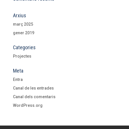
Arxius
març 2025
gener 2019
Categories
Projectes
Meta
Entra
Canal de les entrades
Canal dels comentaris
WordPress.org