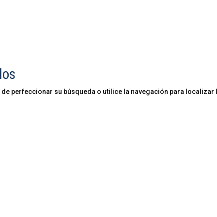
dos
 de perfeccionar su búsqueda o utilice la navegación para localizar 