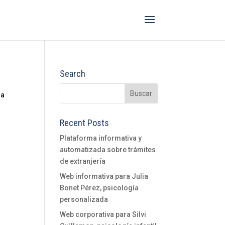
Search
la
Recent Posts
Plataforma informativa y
automatizada sobre trámites
de extranjería
Web informativa para Julia
Bonet Pérez, psicología
personalizada
Web corporativa para Silvi