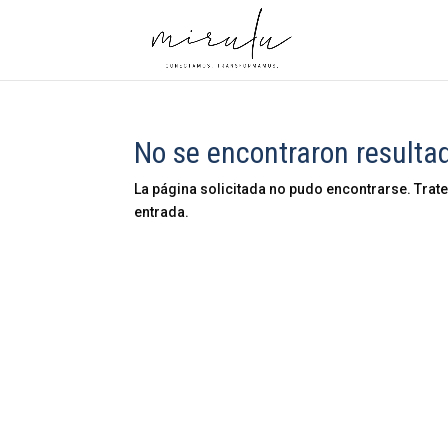
No se encontraron resulta
La página solicitada no pudo encontrarse. Trate
entrada.